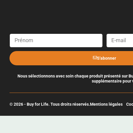
S'abonner
Nous sélectionnons avec soin chaque produit présenté sur Buy 
supplémentaire pour v
© 2026 - Buy for Life. Tous droits réservés.
Mentions légales
Coo