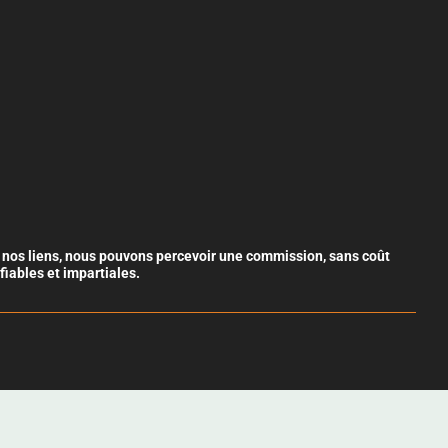
ia nos liens, nous pouvons percevoir une commission, sans coût
iables et impartiales.