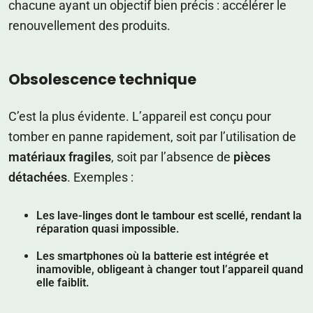
chacune ayant un objectif bien précis : accélérer le
renouvellement des produits.
Obsolescence technique
C’est la plus évidente. L’appareil est conçu pour
tomber en panne rapidement, soit par l’utilisation de
matériaux fragiles
, soit par l’absence de
pièces
détachées
. Exemples :
Les lave-linges
dont le tambour est scellé, rendant la
réparation quasi impossible.
Les smartphones
où la batterie est intégrée et
inamovible, obligeant à changer tout l’appareil quand
elle faiblit.