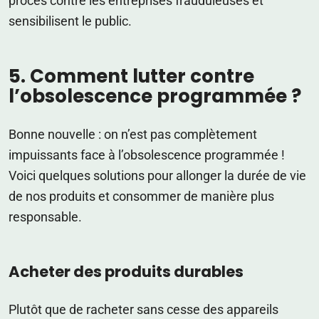
procès contre les entreprises frauduleuses et
sensibilisent le public.
5. Comment lutter contre
l’obsolescence programmée ?
Bonne nouvelle : on n’est pas complètement
impuissants face à l’obsolescence programmée !
Voici quelques solutions pour allonger la durée de vie
de nos produits et consommer de manière plus
responsable.
Acheter des produits durables
Plutôt que de racheter sans cesse des appareils