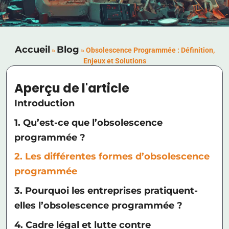
Accueil
Blog
»
»
Obsolescence Programmée : Définition,
Enjeux et Solutions
Aperçu de l'article
Introduction
1. Qu’est-ce que l’obsolescence
programmée ?
2. Les différentes formes d’obsolescence
programmée
3. Pourquoi les entreprises pratiquent-
elles l’obsolescence programmée ?
4. Cadre légal et lutte contre