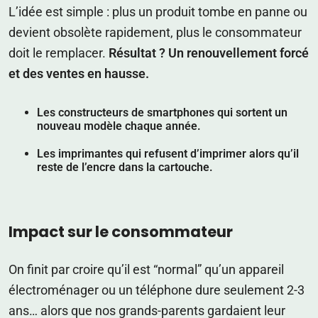
L’idée est simple : plus un produit tombe en panne ou
devient obsolète rapidement, plus le consommateur
doit le remplacer.
Résultat ? Un renouvellement forcé
et des ventes en hausse.
Les constructeurs de smartphones qui sortent un
nouveau modèle chaque année.
Les imprimantes qui refusent d’imprimer alors qu’il
reste de l’encre dans la cartouche.
Impact sur le consommateur
On finit par croire qu’il est “normal” qu’un appareil
électroménager ou un téléphone dure seulement 2-3
ans… alors que nos grands-parents gardaient leur