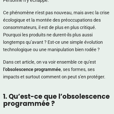
Personne n’y échappe.
Ce phénomène n’est pas nouveau, mais avec la crise
écologique et la montée des préoccupations des
consommateurs, il est de plus en plus critiqué.
Pourquoi les produits ne durent-ils plus aussi
longtemps qu’avant ? Est-ce une simple évolution
technologique ou une manipulation bien rodée ?
Dans cet article, on va voir ensemble ce qu’est
l’obsolescence programmée
, ses formes, ses
impacts et surtout comment on peut s’en protéger.
1. Qu’est-ce que l’obsolescence
programmée ?