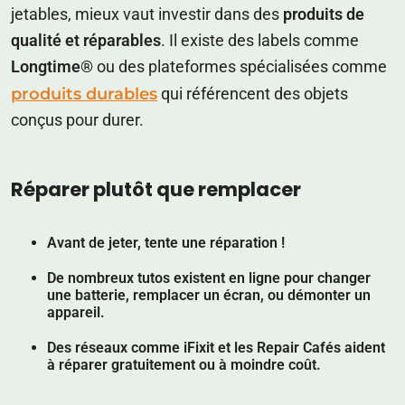
jetables, mieux vaut investir dans des
produits de
qualité et réparables
. Il existe des labels comme
Longtime®
ou des plateformes spécialisées comme
produits durables
qui référencent des objets
conçus pour durer.
Réparer plutôt que remplacer
Avant de jeter, tente une réparation !
De nombreux tutos existent en ligne pour changer
une batterie, remplacer un écran, ou démonter un
appareil.
Des réseaux comme
iFixit
et les
Repair Cafés
aident
à réparer gratuitement ou à moindre coût.