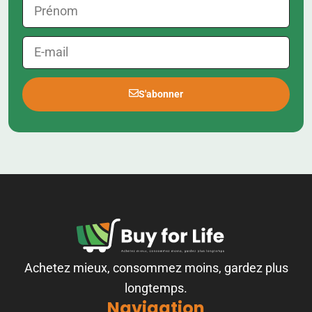
S'abonner
Achetez mieux, consommez moins, gardez plus
longtemps.
Navigation