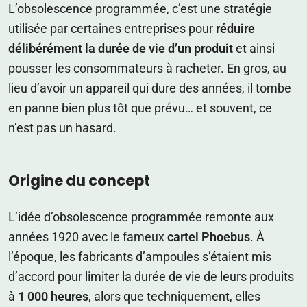
L’obsolescence programmée, c’est une stratégie
utilisée par certaines entreprises pour
réduire
délibérément la durée de vie d’un produit
et ainsi
pousser les consommateurs à racheter. En gros, au
lieu d’avoir un appareil qui dure des années, il tombe
en panne bien plus tôt que prévu… et souvent, ce
n’est pas un hasard.
Origine du concept
L’idée d’obsolescence programmée remonte aux
années 1920 avec le fameux
cartel Phoebus
. À
l’époque, les fabricants d’ampoules s’étaient mis
d’accord pour limiter la durée de vie de leurs produits
à
1 000 heures
, alors que techniquement, elles