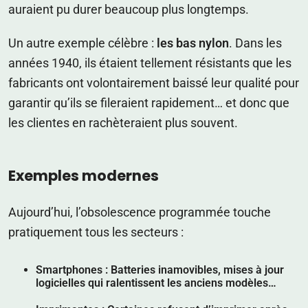
auraient pu durer beaucoup plus longtemps.
Un autre exemple célèbre :
les bas nylon
. Dans les
années 1940, ils étaient tellement résistants que les
fabricants ont volontairement baissé leur qualité pour
garantir qu’ils se fileraient rapidement… et donc que
les clientes en rachèteraient plus souvent.
Exemples modernes
Aujourd’hui, l’obsolescence programmée touche
pratiquement tous les secteurs :
Smartphones
: Batteries inamovibles, mises à jour
logicielles qui ralentissent les anciens modèles…