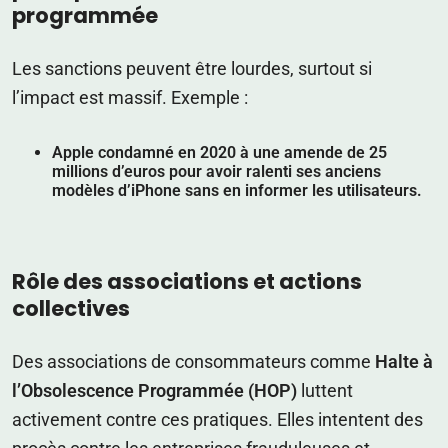
programmée
Les sanctions peuvent être lourdes, surtout si
l’impact est massif. Exemple :
Apple condamné en 2020
à une amende de
25
millions d’euros
pour avoir ralenti ses anciens
modèles d’iPhone sans en informer les utilisateurs.
Rôle des associations et actions
collectives
Des associations de consommateurs comme
Halte à
l’Obsolescence Programmée (HOP)
luttent
activement contre ces pratiques. Elles intentent des