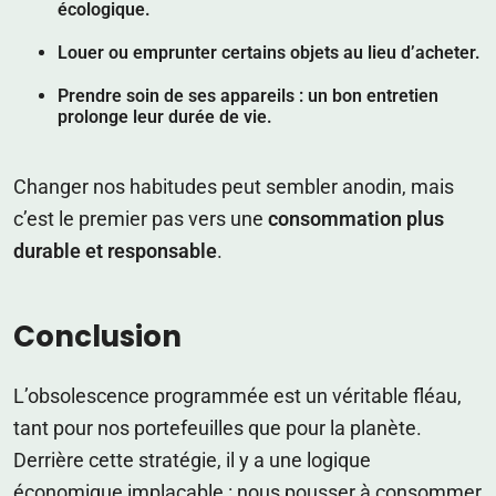
écologique.
Louer ou emprunter certains objets au lieu d’acheter.
Prendre soin de ses appareils : un bon entretien
prolonge leur durée de vie.
Changer nos habitudes peut sembler anodin, mais
c’est le premier pas vers une
consommation plus
durable et responsable
.
Conclusion
L’obsolescence programmée est un véritable fléau,
tant pour nos portefeuilles que pour la planète.
Derrière cette stratégie, il y a une logique
économique implacable : nous pousser à consommer