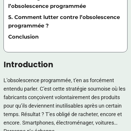
l’obsolescence programmée
5. Comment lutter contre l’obsolescence
programmée ?
Conclusion
Introduction
L’obsolescence programmée, t’en as forcément
entendu parler. C’est cette stratégie sournoise où les
fabricants conçoivent volontairement des produits
pour qu’ils deviennent inutilisables après un certain
temps. Résultat ? T’es obligé de racheter, encore et
encore. Smartphones, électroménager, voitures…