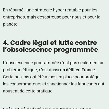
En résumé : une stratégie hyper rentable pour les
entreprises, mais désastreuse pour nous et pour la
planète.
4. Cadre légal et lutte contre
l’obsolescence programmée
L’obsolescence programmée n’est pas seulement un
problème éthique, c’est aussi
un délit en France
.
Certaines lois ont été mises en place pour protéger
les consommateurs et sanctionner les fabricants qui
abusent de cette pratique.