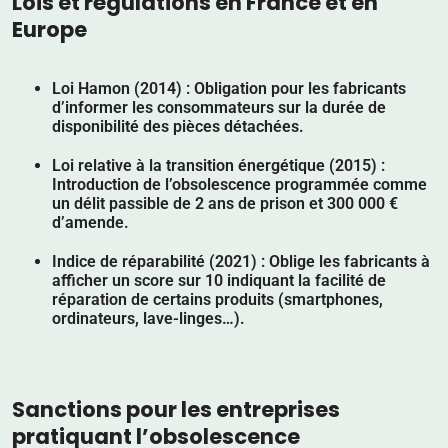
Lois et régulations en France et en
Europe
Loi Hamon (2014)
: Obligation pour les fabricants
d’informer les consommateurs sur la durée de
disponibilité des pièces détachées.
Loi relative à la transition énergétique (2015)
:
Introduction de l’obsolescence programmée comme
un
délit passible de 2 ans de prison et 300 000 €
d’amende
.
Indice de réparabilité (2021)
: Oblige les fabricants à
afficher un score sur 10 indiquant la facilité de
réparation de certains produits (smartphones,
ordinateurs, lave-linges…).
Sanctions pour les entreprises
pratiquant l’obsolescence