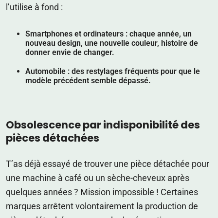
l’utilise à fond :
Smartphones et ordinateurs
: chaque année, un
nouveau design, une nouvelle couleur, histoire de
donner envie de changer.
Automobile
: des restylages fréquents pour que le
modèle précédent semble dépassé.
Obsolescence par indisponibilité des
pièces détachées
T’as déjà essayé de trouver une pièce détachée pour
une machine à café ou un sèche-cheveux après
quelques années ? Mission impossible ! Certaines
marques arrêtent volontairement la production de