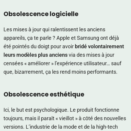
Obsolescence logicielle
Les mises à jour qui ralentissent les anciens
appareils, ça te parle ? Apple et Samsung ont déjà
été pointés du doigt pour avoir
bridé volontairement
leurs modèles plus anciens
via des mises à jour
censées « améliorer » l’expérience utilisateur… sauf
que, bizarrement, ça les rend moins performants.
Obsolescence esthétique
Ici, le but est psychologique. Le produit fonctionne
toujours, mais il paraît « vieillot » à côté des nouvelles
versions. L’industrie de la mode et de la high-tech