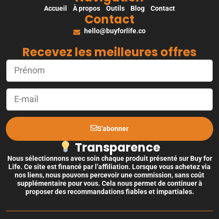
Accueil
À propos
Outils
Blog
Contact
Contact
hello@buyforlife.co
Recevez les meilleures offres
S'abonner
Transparence
Nous sélectionnons avec soin chaque produit présenté sur Buy for
Life. Ce site est financé par l’affiliation. Lorsque vous achetez via
nos liens, nous pouvons percevoir une commission, sans coût
supplémentaire pour vous. Cela nous permet de continuer à
proposer des recommandations fiables et impartiales.