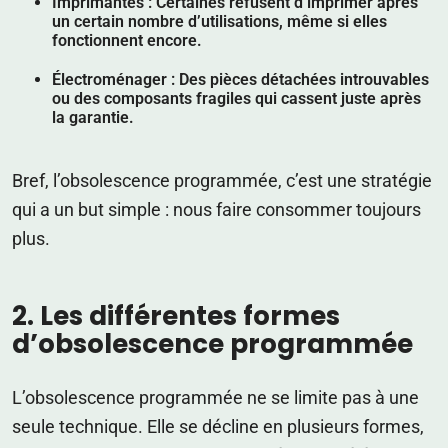
Imprimantes
: Certaines refusent d’imprimer après
un certain nombre d’utilisations, même si elles
fonctionnent encore.
Électroménager
: Des pièces détachées introuvables
ou des composants fragiles qui cassent juste après
la garantie.
Bref, l’obsolescence programmée, c’est une stratégie
qui a un but simple : nous faire consommer toujours
plus.
2. Les différentes formes
d’obsolescence programmée
L’obsolescence programmée ne se limite pas à une
seule technique. Elle se décline en plusieurs formes,