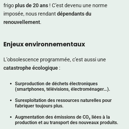
frigo
plus de 20 ans
! C’est devenu une norme
imposée, nous rendant
dépendants du
renouvellement
.
Enjeux environnementaux
L’obsolescence programmée, c’est aussi une
catastrophe écologique
:
Surproduction de déchets électroniques
(smartphones, télévisions, électroménager…).
Surexploitation des ressources naturelles
pour
fabriquer toujours plus.
Augmentation des émissions de CO₂
liées à la
production et au transport des nouveaux produits.