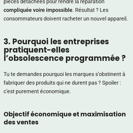
pièces détachées pour rendre la réparation
compliquée voire impossible
. Résultat ? Les
consommateurs doivent racheter un nouvel appareil.
3. Pourquoi les entreprises
pratiquent-elles
l’obsolescence programmée ?
Tu te demandes pourquoi les marques s’obstinent à
fabriquer des produits qui ne durent pas ? Spoiler :
c’est purement économique.
Objectif économique et maximisation
des ventes