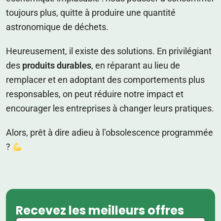
toujours plus, quitte à produire une quantité
astronomique de déchets.
Heureusement, il existe des solutions. En privilégiant
des
produits durables
, en réparant au lieu de
remplacer et en adoptant des comportements plus
responsables, on peut réduire notre impact et
encourager les entreprises à changer leurs pratiques.
Alors, prêt à dire adieu à l’obsolescence programmée
?
Recevez les meilleurs offres