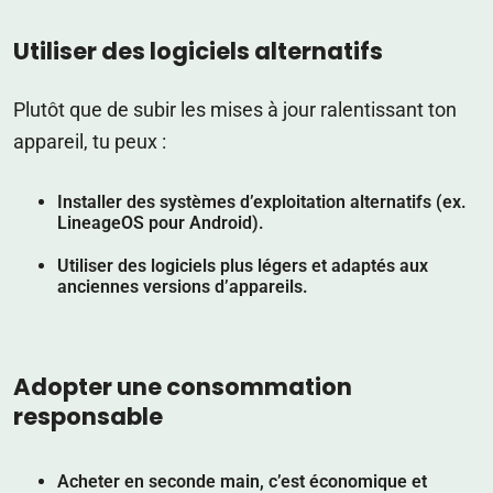
Utiliser des logiciels alternatifs
Plutôt que de subir les mises à jour ralentissant ton
appareil, tu peux :
Installer des systèmes d’exploitation alternatifs
(ex.
LineageOS pour Android).
Utiliser des logiciels plus légers
et adaptés aux
anciennes versions d’appareils.
Adopter une consommation
responsable
Acheter en seconde main, c’est économique et